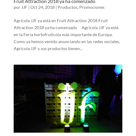
Fruit Attraction 2018 ya ha comenzado
por
JJF
|
Oct 24, 2018
|
Productos
,
Promociones
Agrícola JJF ya está en Fruit Attraction 2018 Fruit
Attraction 2018 ya ha comenzado Agrícola JJF ya está
en la Feria hortofrutícola más importante de Europa.
Como ya hemos venido anunciando en las redes sociales,
Agrícola JJF y sus productos tienen...