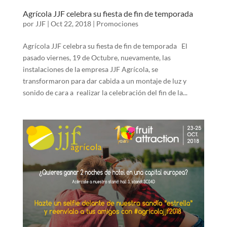
Agrícola JJF celebra su fiesta de fin de temporada
por
JJF
|
Oct 22, 2018
|
Promociones
Agrícola JJF celebra su fiesta de fin de temporada El
pasado viernes, 19 de Octubre, nuevamente, las
instalaciones de la empresa JJF Agrícola, se
transformaron para dar cabida a un montaje de luz y
sonido de cara a realizar la celebración del fin de la...