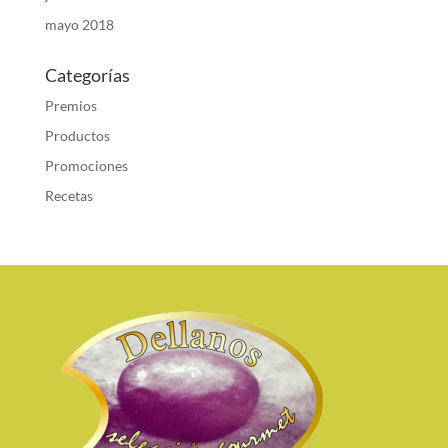
mayo 2018
Categorías
Premios
Productos
Promociones
Recetas