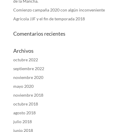
de la Mancha.
Comienzo campaña 2020 con algún inconveniente
Agricola JJF y el fin de temporada 2018
Comentarios recientes
Archivos
octubre 2022
septiembre 2022
noviembre 2020
mayo 2020
noviembre 2018
octubre 2018
agosto 2018
julio 2018
junio 2018