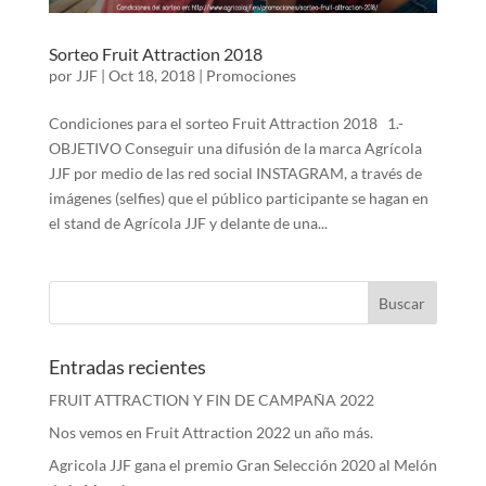
Sorteo Fruit Attraction 2018
por
JJF
|
Oct 18, 2018
|
Promociones
Condiciones para el sorteo Fruit Attraction 2018 1.-
OBJETIVO Conseguir una difusión de la marca Agrícola
JJF por medio de las red social INSTAGRAM, a través de
imágenes (selfies) que el público participante se hagan en
el stand de Agrícola JJF y delante de una...
Entradas recientes
FRUIT ATTRACTION Y FIN DE CAMPAÑA 2022
Nos vemos en Fruit Attraction 2022 un año más.
Agricola JJF gana el premio Gran Selección 2020 al Melón