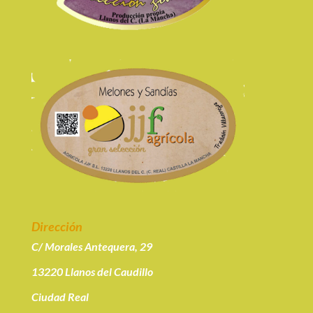
Dirección
C/ Morales Antequera, 29
13220 Llanos del Caudillo
Ciudad Real