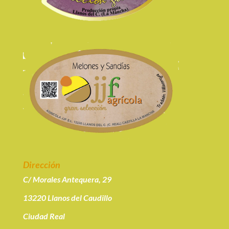
Dirección
C/ Morales Antequera, 29
13220 Llanos del Caudillo
Ciudad Real