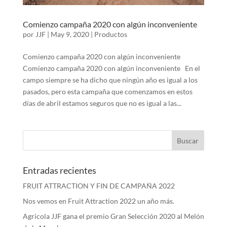
Comienzo campaña 2020 con algún inconveniente
por
JJF
|
May 9, 2020
|
Productos
Comienzo campaña 2020 con algún inconveniente
Comienzo campaña 2020 con algún inconveniente En el
campo siempre se ha dicho que ningún año es igual a los
pasados, pero esta campaña que comenzamos en estos
días de abril estamos seguros que no es igual a las...
Entradas recientes
FRUIT ATTRACTION Y FIN DE CAMPAÑA 2022
Nos vemos en Fruit Attraction 2022 un año más.
Agricola JJF gana el premio Gran Selección 2020 al Melón