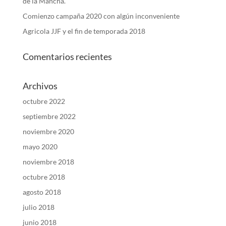
de la Mancha.
Comienzo campaña 2020 con algún inconveniente
Agricola JJF y el fin de temporada 2018
Comentarios recientes
Archivos
octubre 2022
septiembre 2022
noviembre 2020
mayo 2020
noviembre 2018
octubre 2018
agosto 2018
julio 2018
junio 2018