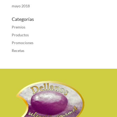
mayo 2018
Categorías
Premios
Productos
Promociones
Recetas