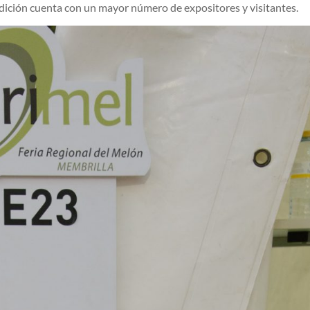
 edición cuenta con un mayor número de expositores y visitantes.