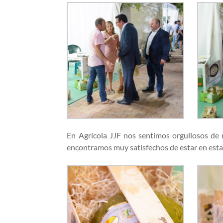
En Agrícola JJF nos sentimos orgullosos de n
encontramos muy satisfechos de estar en esta