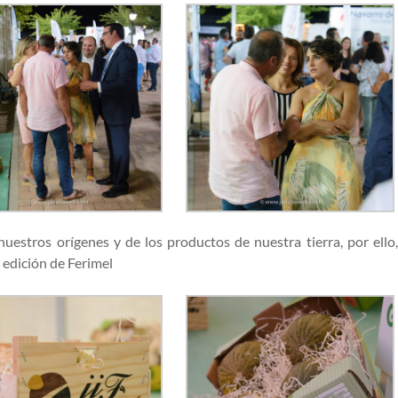
uestros orígenes y de los productos de nuestra tierra, por ello
 edición de Ferimel