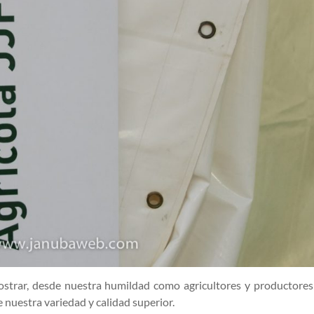
strar, desde nuestra humildad como agricultores y productore
nuestra variedad y calidad superior.