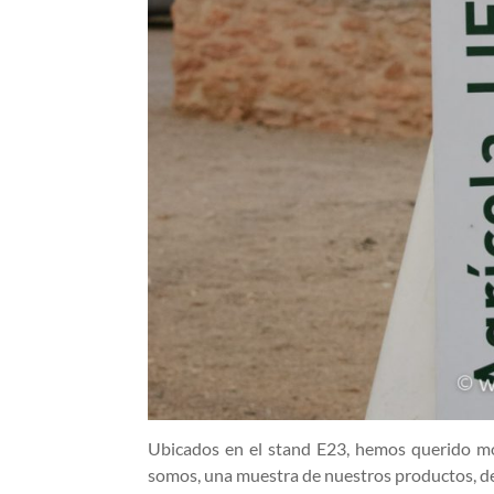
Ubicados en el stand E23, hemos querido mo
somos, una muestra de nuestros productos, de 