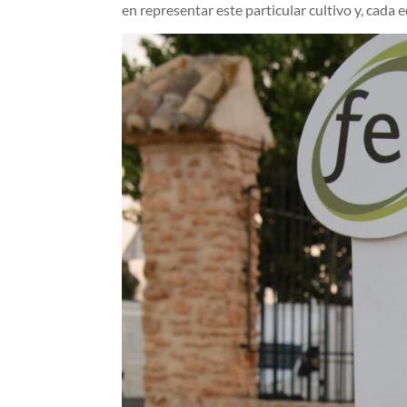
en representar este particular cultivo y, cada