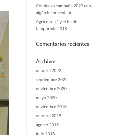
Comienzo campaña 2020 con
algún inconveniente
Agricola JJF y el fin de
temporada 2018
Comentarios recientes
Archivos
octubre 2022
septiembre 2022
noviembre 2020
mayo 2020
noviembre 2018
octubre 2018
agosto 2018
julio 2018