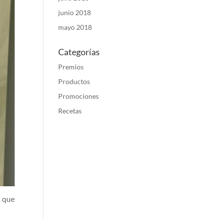
junio 2018
mayo 2018
Categorías
Premios
Productos
Promociones
Recetas
s que