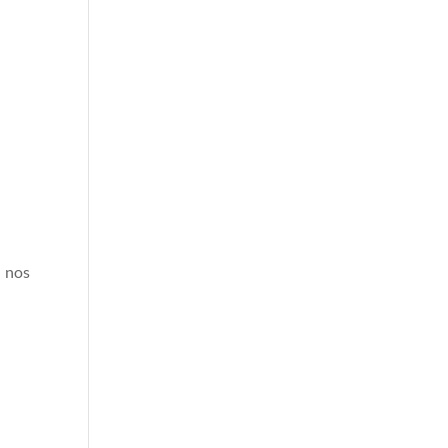
, nos