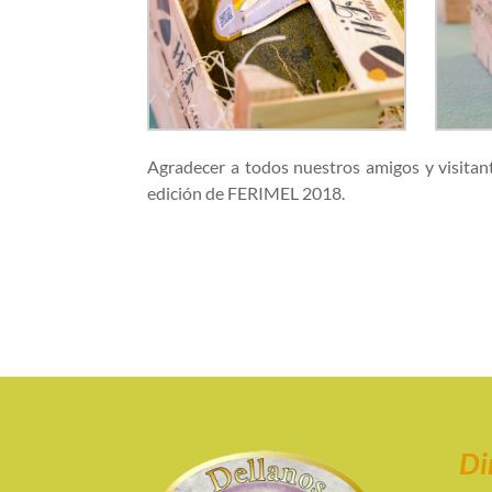
Agradecer a todos nuestros amigos y visita
edición de FERIMEL 2018.
Di