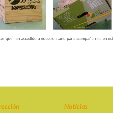
ntes que han accedido a nuestro stand para acompañarnos en es
rección
Noticias