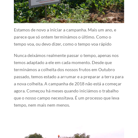
Estamos de novo a iniciar a campanha. Mais um ano, e
parece que só ontem terminámos o último. Como o
tempo voa, ou devo dizer, como o tempo voa rápido
Nunca deixámos realmente passar o tempo, apenas nos
temos adaptado a ele em cada momento. Desde que
terminámos a colheita dos nossos frutos em Outubro
passado, temos estado a arrumar e a preparar a terra para
a nova colheita. A campanha de 2018 não está a começar
agora. Começou há meses quando iniciámos o trabalho
que o nosso campo necessitava. É um processo que leva
tempo, nem mais nem menos.