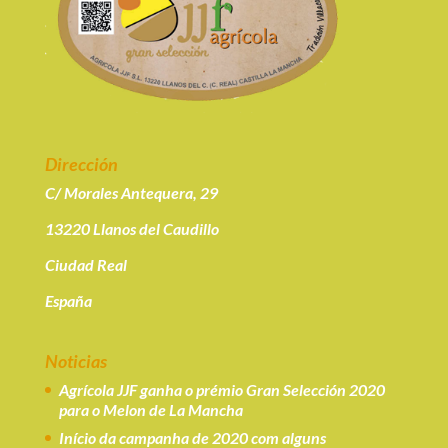
Dirección
C/ Morales Antequera, 29
13220 Llanos del Caudillo
Ciudad Real
España
Noticias
Agrícola JJF ganha o prémio Gran Selección 2020
para o Melon de La Mancha
Início da campanha de 2020 com alguns