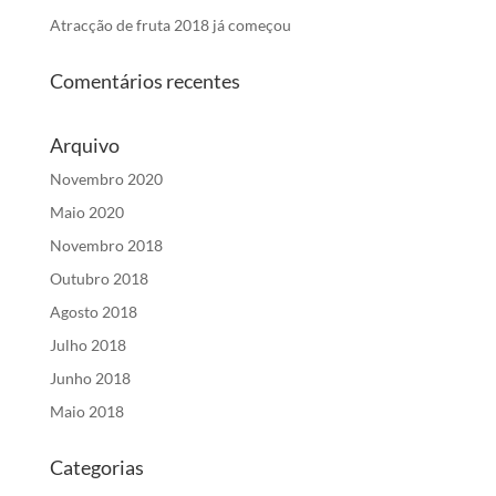
Atracção de fruta 2018 já começou
Comentários recentes
Arquivo
Novembro 2020
Maio 2020
Novembro 2018
Outubro 2018
Agosto 2018
Julho 2018
Junho 2018
Maio 2018
Categorias