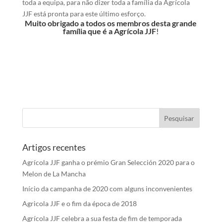
toda a equipa, para não dizer toda a família da Agrícola
JJF está pronta para este último esforço.
Muito obrigado a todos os membros desta grande
família que é a Agrícola JJF
!
Artigos recentes
Agrícola JJF ganha o prémio Gran Selección 2020 para o
Melon de La Mancha
Início da campanha de 2020 com alguns inconvenientes
Agricola JJF e o fim da época de 2018
Agrícola JJF celebra a sua festa de fim de temporada