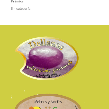
Prêmios
Sin categoría