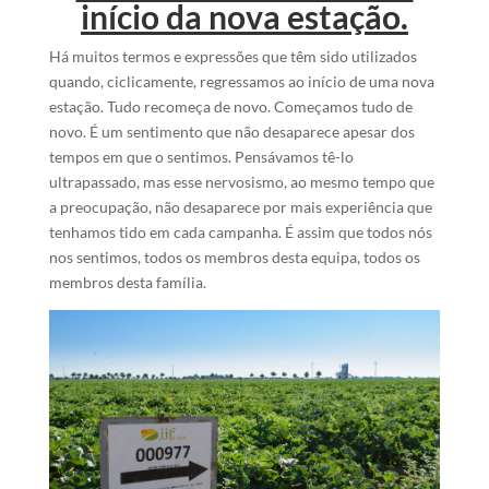
início da nova estação.
Há muitos termos e expressões que têm sido utilizados
quando, ciclicamente, regressamos ao início de uma nova
estação. Tudo recomeça de novo. Começamos tudo de
novo. É um sentimento que não desaparece apesar dos
tempos em que o sentimos. Pensávamos tê-lo
ultrapassado, mas esse nervosismo, ao mesmo tempo que
a preocupação, não desaparece por mais experiência que
tenhamos tido em cada campanha. É assim que todos nós
nos sentimos, todos os membros desta equipa, todos os
membros desta família.